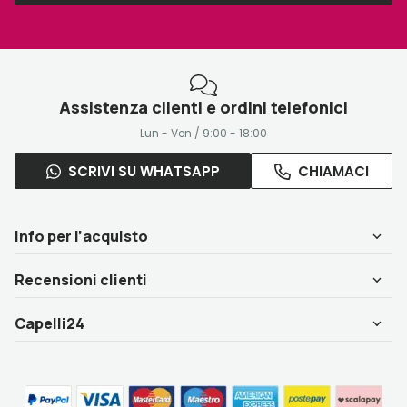
Assistenza clienti e ordini telefonici
Lun - Ven / 9:00 - 18:00
SCRIVI SU WHATSAPP
CHIAMACI
Info per l’acquisto
Recensioni clienti
Capelli24