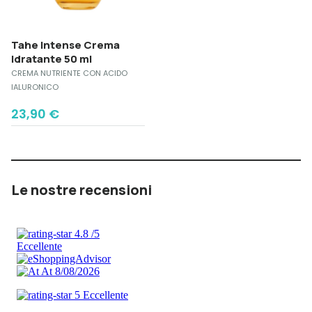
Tahe Intense Crema
Idratante 50 ml
CREMA NUTRIENTE CON ACIDO
IALURONICO
23,90
€
Le nostre recensioni