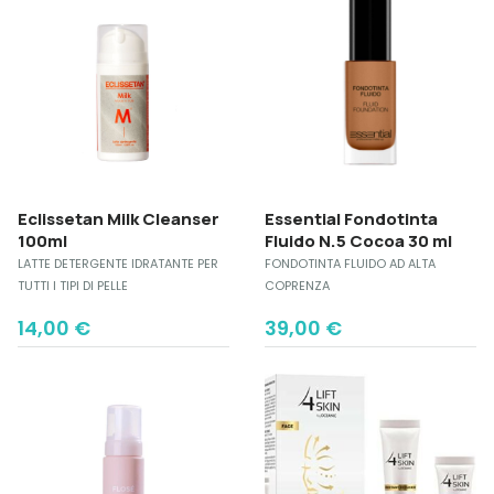
Eclissetan Milk Cleanser
Essential Fondotinta
100ml
Fluido N.5 Cocoa 30 ml
LATTE DETERGENTE IDRATANTE PER
FONDOTINTA FLUIDO AD ALTA
TUTTI I TIPI DI PELLE
COPRENZA
14,00
€
39,00
€