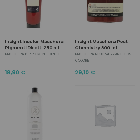
Insight Incolor Maschera
Insight Maschera Post
Pigmenti Diretti 250 ml
Chemistry 500 ml
MASCHERA PER PIGMENTI DIRETTI
MASCHERA NEUTRALIZZANTE POST
COLORE
18,90
€
29,10
€