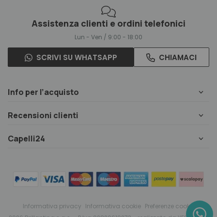
Assistenza clienti e ordini telefonici
Lun - Ven / 9:00 - 18:00
SCRIVI SU WHATSAPP
CHIAMACI
Info per l’acquisto
Recensioni clienti
Capelli24
Informativa privacy
Informativa cookie
Preferenze cookie