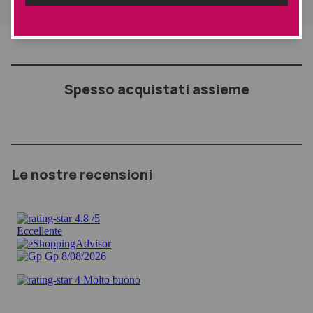
Spesso acquistati assieme
Le nostre recensioni