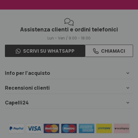
Assistenza clienti e ordini telefonici
Lun - Ven / 9:00 - 18:00
SCRIVI SU WHATSAPP
CHIAMACI
Info per l’acquisto
Recensioni clienti
Capelli24