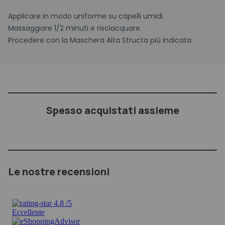
Applicare in modo uniforme su capelli umidi.
Massaggiare 1/2 minuti e risciacquare.
Procedere con la Maschera Alta Structa più indicata.
Spesso acquistati assieme
Le nostre recensioni