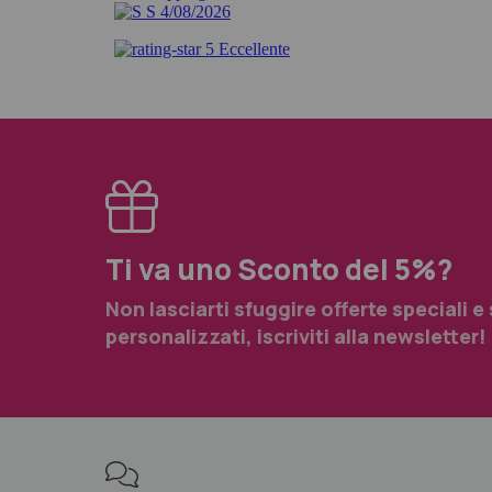
Ti va uno Sconto del 5%?
Non lasciarti sfuggire offerte speciali e
personalizzati, iscriviti alla newsletter!