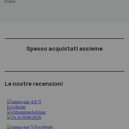
mare
Spesso acquistati assieme
Le nostre recensioni