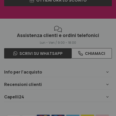
OTTIENI ORA LO SCONTO
Assistenza clienti e ordini telefonici
Lun - Ven / 9:00 - 18:00
SCRIVI SU WHATSAPP
CHIAMACI
Info per l’acquisto
Recensioni clienti
Capelli24