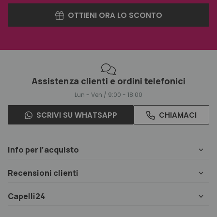
OTTIENI ORA LO SCONTO
Assistenza clienti e ordini telefonici
Lun - Ven / 9:00 - 18:00
SCRIVI SU WHATSAPP
CHIAMACI
Info per l’acquisto
Recensioni clienti
Capelli24