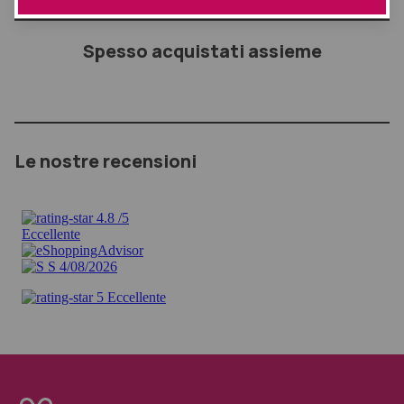
Spesso acquistati assieme
Le nostre recensioni