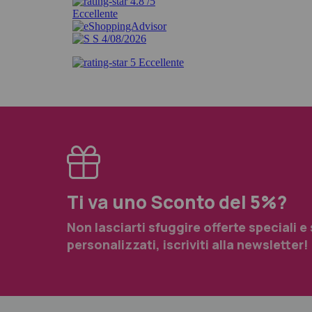
Ti va uno Sconto del 5%?
Non lasciarti sfuggire offerte speciali e
personalizzati, iscriviti alla newsletter!