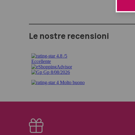
Le nostre recensioni