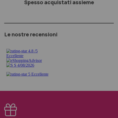
Spesso acquistati assieme
Le nostre recensioni