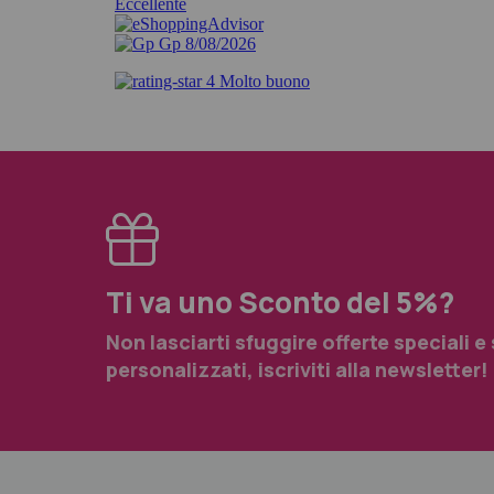
Ti va uno Sconto del 5%?
Non lasciarti sfuggire offerte speciali e
personalizzati, iscriviti alla newsletter!