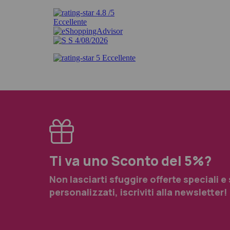
Ti va uno Sconto del 5%?
Non lasciarti sfuggire offerte speciali e
personalizzati, iscriviti alla newsletter!