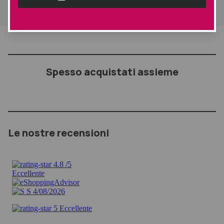
Spesso acquistati assieme
Le nostre recensioni