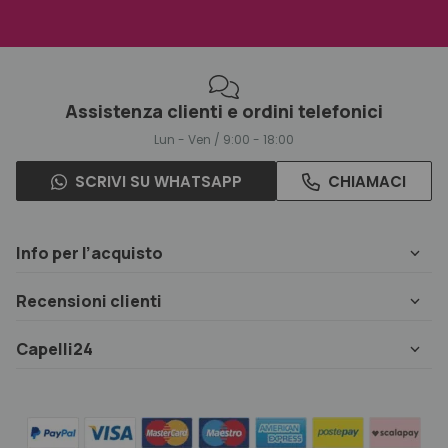
Assistenza clienti e ordini telefonici
Lun - Ven / 9:00 - 18:00
SCRIVI SU WHATSAPP
CHIAMACI
Info per l’acquisto
Recensioni clienti
Capelli24