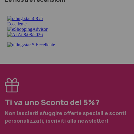
Ti va uno Sconto del 5%?
Non lasciarti sfuggire offerte speciali e sconti
personalizzati, iscriviti alla newsletter!