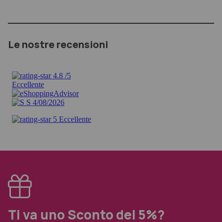
Le nostre recensioni
Ti va uno Sconto del 5%?