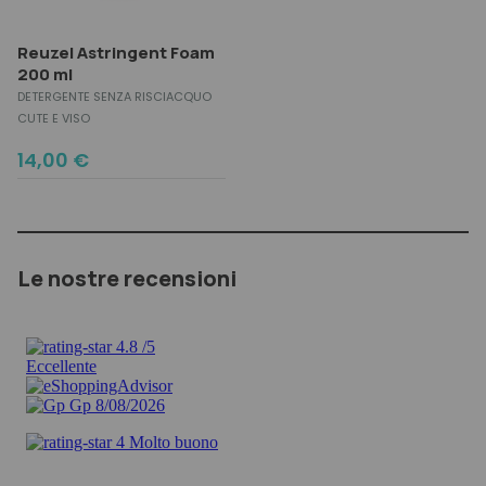
Reuzel Astringent Foam
200 ml
DETERGENTE SENZA RISCIACQUO
CUTE E VISO
14,00
€
Le nostre recensioni