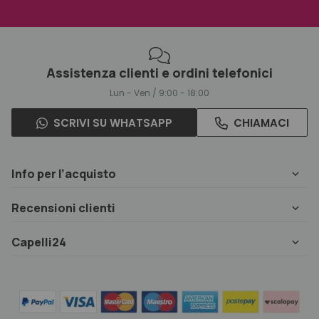
Assistenza clienti e ordini telefonici
Lun - Ven / 9:00 - 18:00
SCRIVI SU WHATSAPP
CHIAMACI
Info per l’acquisto
Recensioni clienti
Capelli24