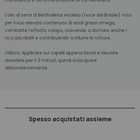
L’olio di semi di Bertholletia excelsa (noce del Brasile) noto
per il suo elevato contenuto di acidi grassi omega,
combatte l’effetto crespo, riuscendo a domare anche i
ricci più ribelli e contribuendo a ridurre le rotture.
Utilizzo: Applicare sui capelli appena lavati e lasciare
assorbire per 1-2 minuti, quindi sciacquare
abbondantemente.
Spesso acquistati assieme