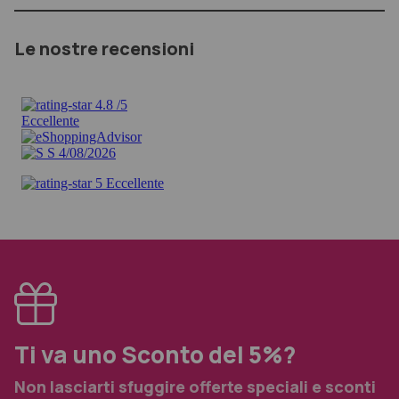
Le nostre recensioni
Ti va uno Sconto del 5%?
Non lasciarti sfuggire offerte speciali e sconti