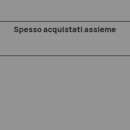
Spesso acquistati assieme