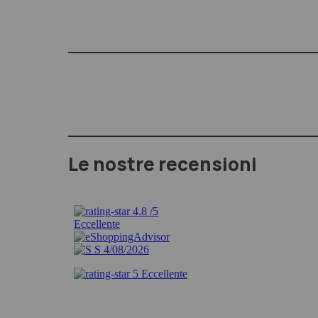
Le nostre recensioni