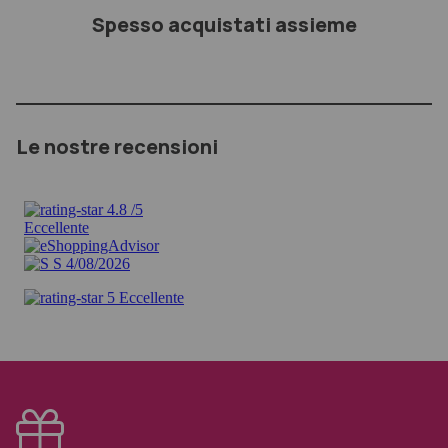
Spesso acquistati assieme
Le nostre recensioni