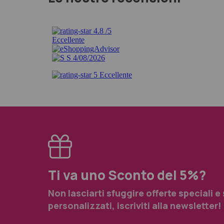
Ti va uno Sconto del 5%?
Non lasciarti sfuggire offerte speciali e
personalizzati, iscriviti alla newsletter!