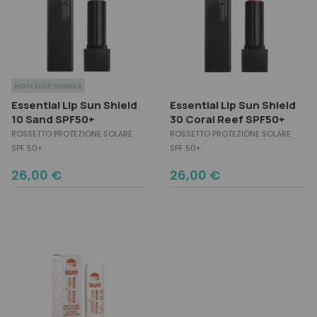
NON DISPONIBILE
Essential Lip Sun Shield
Essential Lip Sun Shield
10 Sand SPF50+
30 Coral Reef SPF50+
ROSSETTO PROTEZIONE SOLARE
ROSSETTO PROTEZIONE SOLARE
SPF 50+
SPF 50+
26,00
€
26,00
€