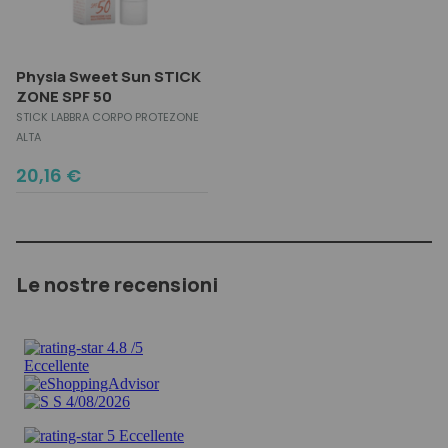
Physia Sweet Sun STICK
ZONE SPF 50
STICK LABBRA CORPO PROTEZONE
ALTA
20,16
€
Le nostre recensioni