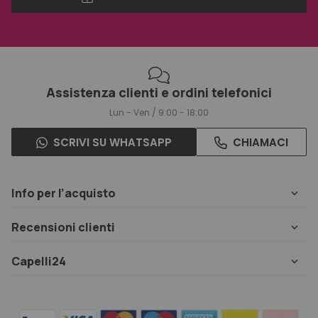
Assistenza clienti e ordini telefonici
Lun - Ven / 9:00 - 18:00
SCRIVI SU WHATSAPP
CHIAMACI
Info per l’acquisto
Recensioni clienti
Capelli24