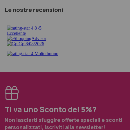
Le nostre recensioni
Ti va uno Sconto del 5%?
Non lasciarti sfuggire offerte speciali e sconti
personalizzati, iscriviti alla newsletter!