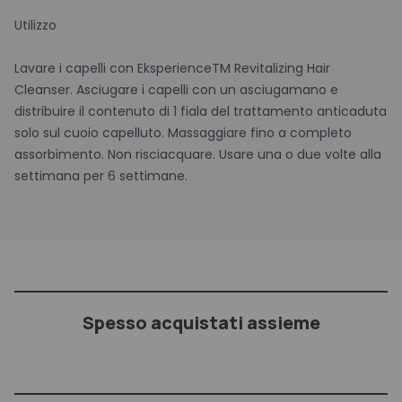
Utilizzo
Lavare i capelli con EksperienceTM Revitalizing Hair
Cleanser. Asciugare i capelli con un asciugamano e
distribuire il contenuto di 1 fiala del trattamento anticaduta
solo sul cuoio capelluto. Massaggiare fino a completo
assorbimento. Non risciacquare. Usare una o due volte alla
settimana per 6 settimane.
Spesso acquistati assieme