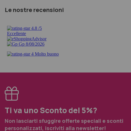
Le nostre recensioni
Ti va uno Sconto del 5%?
Non lasciarti sfuggire offerte speciali e sconti
personalizzati, iscriviti alla newsletter!