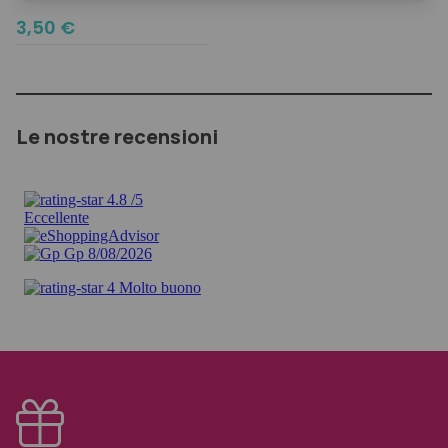
3,50
€
Le nostre recensioni