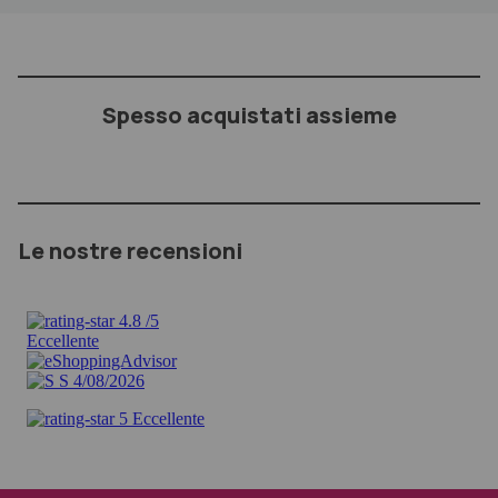
Spesso acquistati assieme
Le nostre recensioni