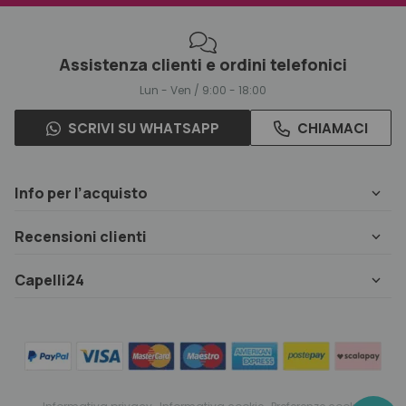
Assistenza clienti e ordini telefonici
Lun - Ven / 9:00 - 18:00
SCRIVI SU WHATSAPP
CHIAMACI
Info per l’acquisto
Recensioni clienti
Capelli24