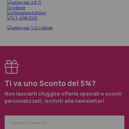
Ti va uno Sconto del 5%?
Non lasciarti sfuggire offerte speciali e sconti
personalizzati, iscriviti alla newsletter!