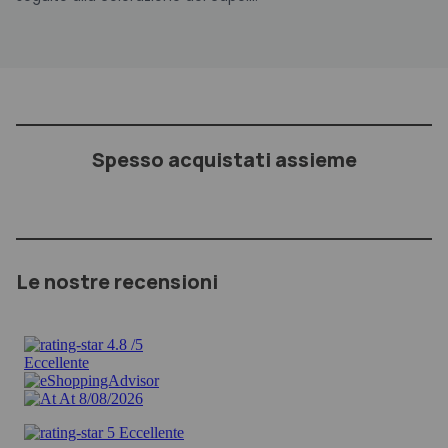
Spesso acquistati assieme
Le nostre recensioni