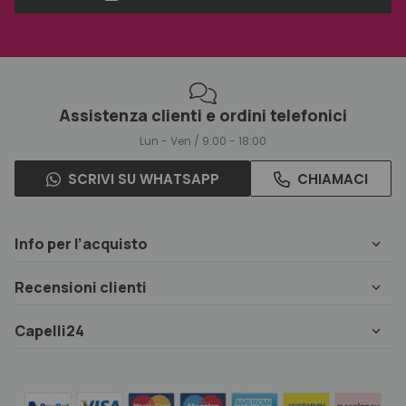
Assistenza clienti e ordini telefonici
Lun - Ven / 9:00 - 18:00
SCRIVI SU WHATSAPP
CHIAMACI
Info per l’acquisto
Recensioni clienti
Capelli24