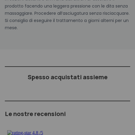
prodotto facendo una leggera pressione con le dita senza
massaggiare. Procedere all’asciugatura senza risciacquare.
Si consiglia di eseguire il trattamento a giorni alterni per un
mese.
Spesso acquistati assieme
Le nostre recensioni