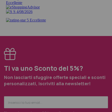
Ti va uno Sconto del 5%?
Non lasciarti sfuggire offerte speciali e sconti
personalizzati, iscriviti alla newsletter!