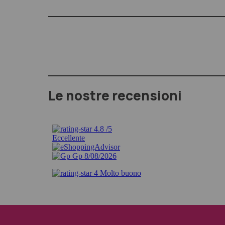
Le nostre recensioni