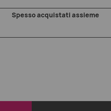
Spesso acquistati assieme