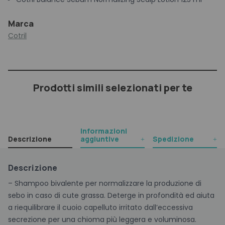
Marca
Cotril
Prodotti simili selezionati per te
Informazioni
Descrizione
aggiuntive
Spedizione
Descrizione
– Shampoo bivalente per normalizzare la produzione di
sebo in caso di cute grassa. Deterge in profondità ed aiuta
a riequilibrare il cuoio capelluto irritato dall’eccessiva
secrezione per una chioma più leggera e voluminosa.