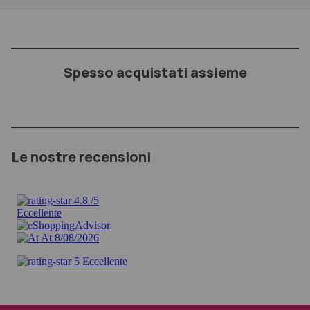
Spesso acquistati assieme
Le nostre recensioni