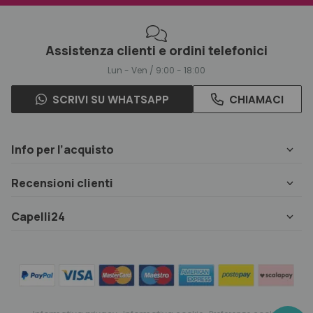
Assistenza clienti e ordini telefonici
Lun - Ven / 9:00 - 18:00
SCRIVI SU WHATSAPP
CHIAMACI
Info per l’acquisto
Recensioni clienti
Capelli24