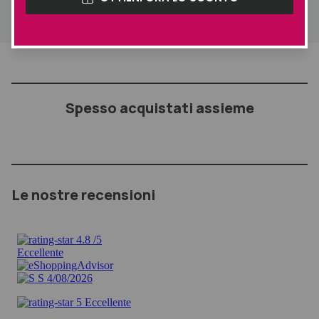
Spesso acquistati assieme
Le nostre recensioni