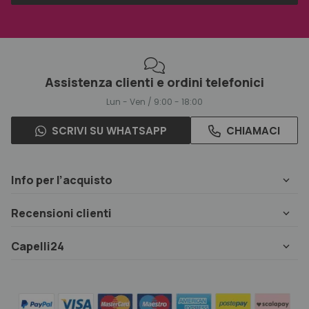
Assistenza clienti e ordini telefonici
Lun - Ven / 9:00 - 18:00
SCRIVI SU WHATSAPP
CHIAMACI
Info per l’acquisto
Recensioni clienti
Capelli24