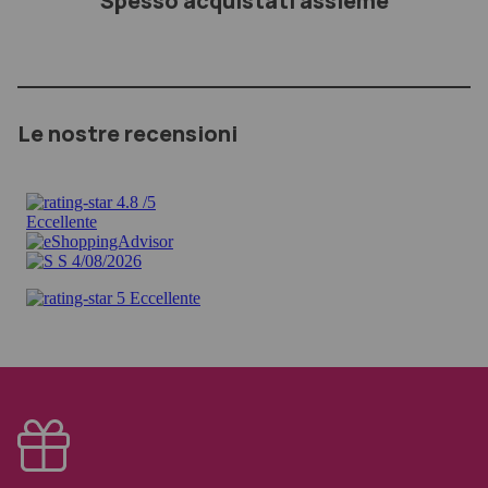
Spesso acquistati assieme
Le nostre recensioni