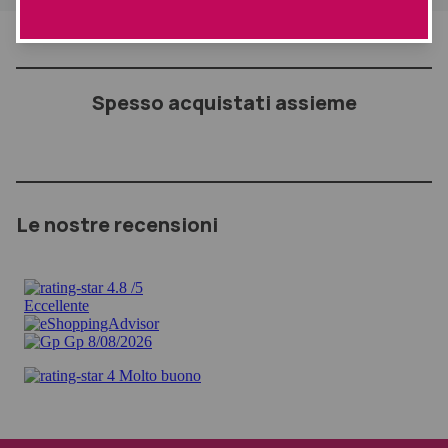
Spesso acquistati assieme
Le nostre recensioni