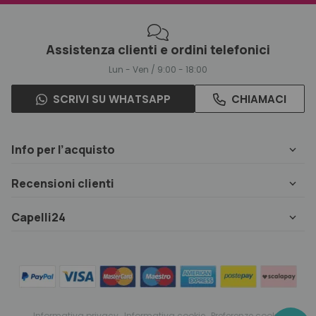
Assistenza clienti e ordini telefonici
Lun - Ven / 9:00 - 18:00
SCRIVI SU WHATSAPP
CHIAMACI
Info per l’acquisto
Recensioni clienti
Capelli24
Informativa privacy
Informativa cookie
Preferenze cookie