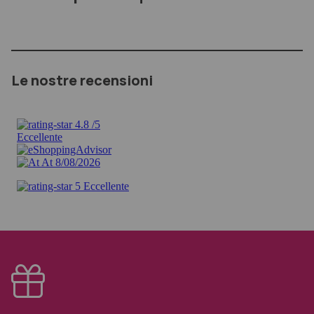
Le nostre recensioni