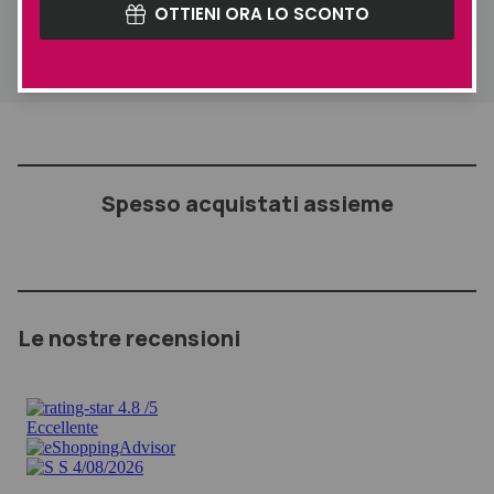
OTTIENI ORA LO SCONTO
miele.
Spesso acquistati assieme
Le nostre recensioni