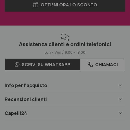
OTTIENI ORA LO SCONTO
Assistenza clienti e ordini telefonici
Lun - Ven / 9:00 - 18:00
SCRIVI SU WHATSAPP
CHIAMACI
Info per l’acquisto
Recensioni clienti
Capelli24