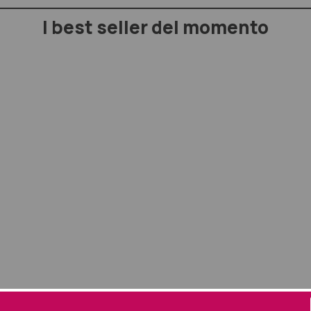
I best seller del momento