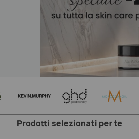
Prodotti selezionati per te