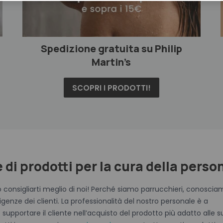
Spedizione gratuita su Philip
Martin’s
SCOPRI I PRODOTTI!
e di prodotti per la cura della perso
ò consigliarti meglio di noi! Perché siamo parrucchieri, conoscia
genze dei clienti. La professionalità del nostro personale è a
 supportare il cliente nell’acquisto del prodotto più adatto alle s