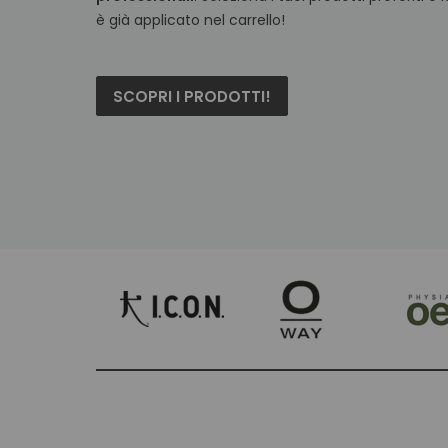
è già applicato nel carrello!
SCOPRI I PRODOTTI!