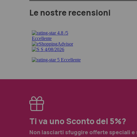
Le nostre recensioni
Ti va uno Sconto del 5%?
Non lasciarti sfuggire offerte speciali e