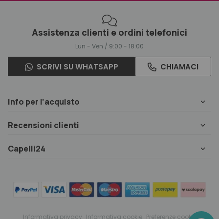
Assistenza clienti e ordini telefonici
Lun - Ven / 9:00 - 18:00
SCRIVI SU WHATSAPP
CHIAMACI
Info per l’acquisto
Recensioni clienti
Capelli24
Informativa privacy
Informativa cookie
Preferenze cookie