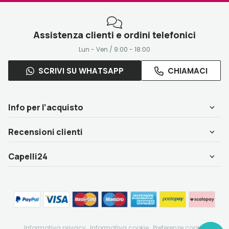
Assistenza clienti e ordini telefonici
Lun - Ven / 9:00 - 18:00
SCRIVI SU WHATSAPP
CHIAMACI
Info per l’acquisto
Recensioni clienti
Capelli24
Informativa privacy
Informativa cookie
Preferenze cookie