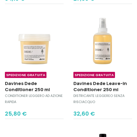
SPEDIZIONE GRATUITA
SPEDIZIONE GRATUITA
Davines Dede
Davines Dede Leave-in
Conditioner 250 ml
Conditioner 250 ml
CONDITIONER LEGGERO AD AZIONE
DISTRICANTE LEGGEREO SENZA
RAPIDA
RISCIACQUO
25,80
€
32,60
€