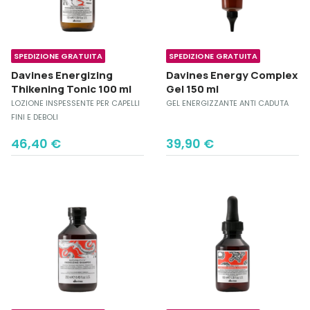
SPEDIZIONE GRATUITA
SPEDIZIONE GRATUITA
Davines Energizing
Davines Energy Complex
Thikening Tonic 100 ml
Gel 150 ml
LOZIONE INSPESSENTE PER CAPELLI
GEL ENERGIZZANTE ANTI CADUTA
FINI E DEBOLI
46,40
€
39,90
€