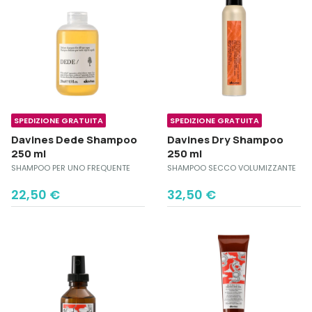
SPEDIZIONE GRATUITA
SPEDIZIONE GRATUITA
Davines Dede Shampoo
Davines Dry Shampoo
250 ml
250 ml
SHAMPOO PER UNO FREQUENTE
SHAMPOO SECCO VOLUMIZZANTE
22,50
€
32,50
€