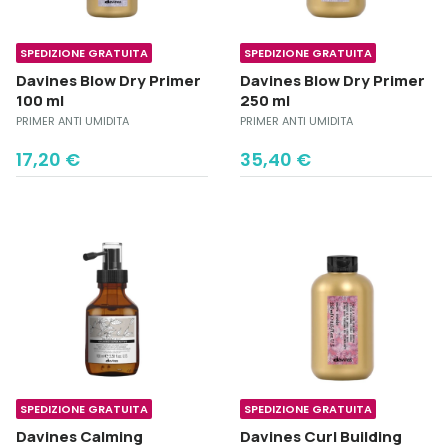
SPEDIZIONE GRATUITA
SPEDIZIONE GRATUITA
Davines Blow Dry Primer
Davines Blow Dry Primer
100 ml
250 ml
PRIMER ANTI UMIDITA
PRIMER ANTI UMIDITA
17,20
€
35,40
€
SPEDIZIONE GRATUITA
SPEDIZIONE GRATUITA
Davines Calming
Davines Curl Building