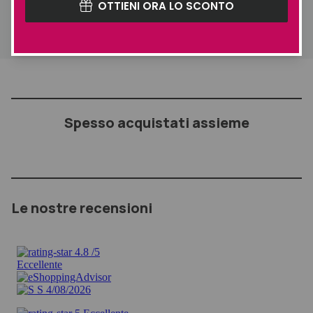
Formato
Standard
OTTIENI ORA LO SCONTO
Spesso acquistati assieme
Le nostre recensioni