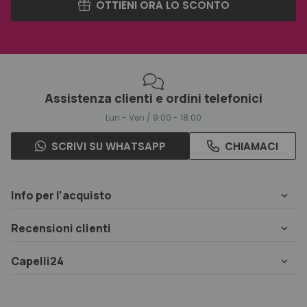
OTTIENI ORA LO SCONTO
Assistenza clienti e ordini telefonici
Lun - Ven / 9:00 - 18:00
SCRIVI SU WHATSAPP
CHIAMACI
Info per l’acquisto
Recensioni clienti
Capelli24