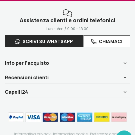
Assistenza clienti e ordini telefonici
Lun - Ven / 9:00 - 18:00
SCRIVI SU WHATSAPP
CHIAMACI
Info per l’acquisto
Recensioni clienti
Capelli24
Informativa privacy
Informativa cookie
Preferenze cookie