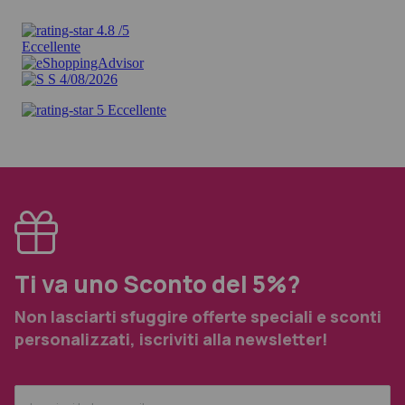
Ti va uno Sconto del 5%?
Non lasciarti sfuggire offerte speciali e sconti
personalizzati, iscriviti alla newsletter!