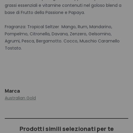
grassi essenziali e vitamine contenuti nel goloso blend a
base di Frutto della Passione e Papaya.
Fragranza: Tropical Seltzer Mango, Rum, Mandarino,
Pompelmo, Citronella, Davana, Zenzero, Gelsomino,
Agrumi, Pesca, Bergamotto. Cocco, Muschio Caramello
Tostato.
Marca
Australian Gold
Prodotti simili selezionati per te