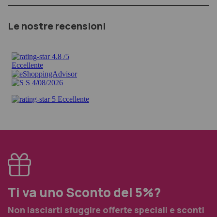
Le nostre recensioni
Ti va uno Sconto del 5%?
Non lasciarti sfuggire offerte speciali e sconti