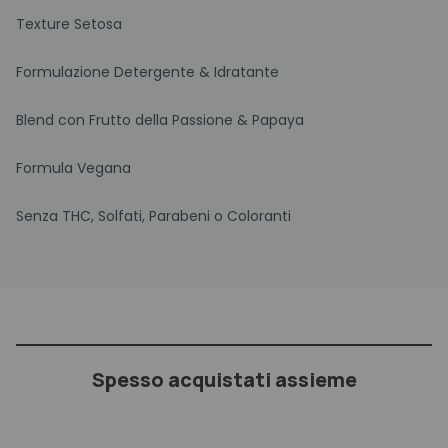
Texture Setosa
Formulazione Detergente & Idratante
Blend con Frutto della Passione & Papaya
Formula Vegana
Senza THC, Solfati, Parabeni o Coloranti
Spesso acquistati assieme